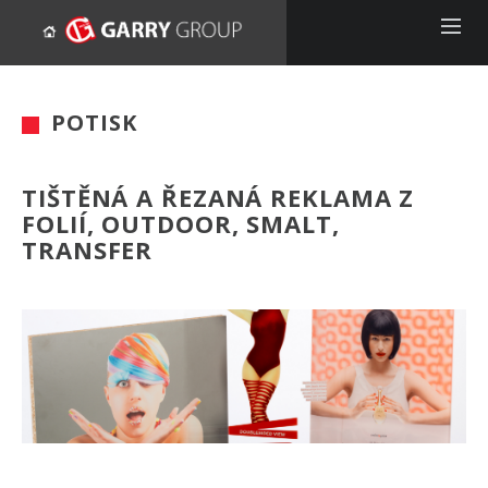
POTISK
TIŠTĚNÁ A ŘEZANÁ REKLAMA Z
FOLIÍ, OUTDOOR, SMALT,
TRANSFER