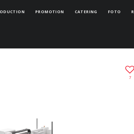
RODUCTION
PROMOTION
CATERING
FOTO
7